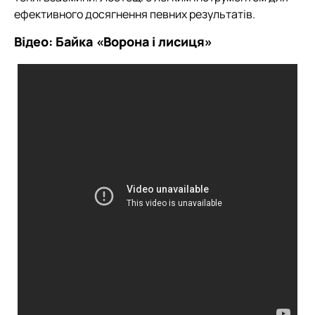
ефективного досягнення певних результатів.
Відео: Байка «Ворона і лисиця»