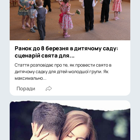
Ранок до 8 березня в дитячому саду:
сценарій свята для...
Стаття розповідає про те, як провести свято в
дитячому садку для дітей молодшої групи. Як
максимально...
Поради