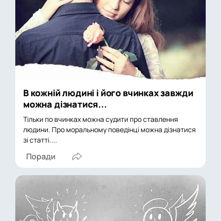
В кожній людині і його вчинках завжди
можна дізнатися...
Тільки по вчинках можна судити про ставлення
людини. Про моральному поведінці можна дізнатися
зі статті....
Поради