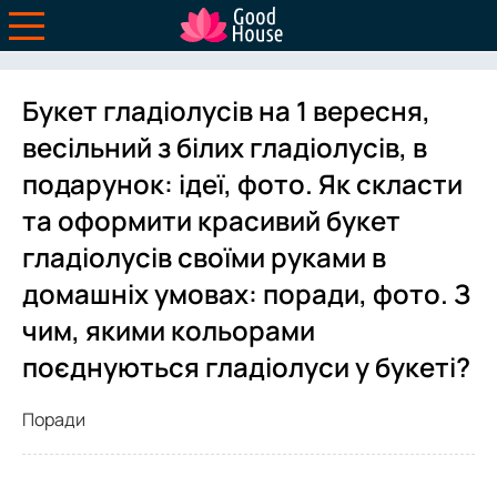
Букет гладіолусів на 1 вересня,
весільний з білих гладіолусів, в
подарунок: ідеї, фото. Як скласти
та оформити красивий букет
гладіолусів своїми руками в
домашніх умовах: поради, фото. З
чим, якими кольорами
поєднуються гладіолуси у букеті?
Поради