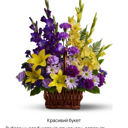
Красивий букет