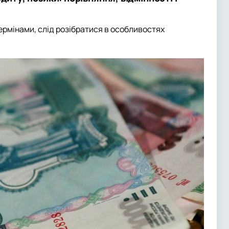
термінами, слід розібратися в особливостях