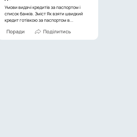
Умови видачі кредитів за паспортом і
список банків. Зміст Як взяти швидкий
кредит готівкою за паспортом в...
Поради