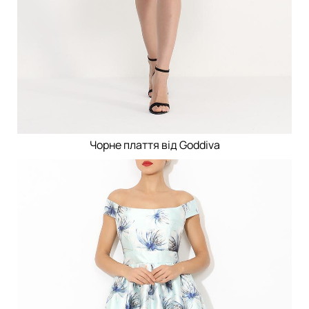
Чорне плаття від Goddiva