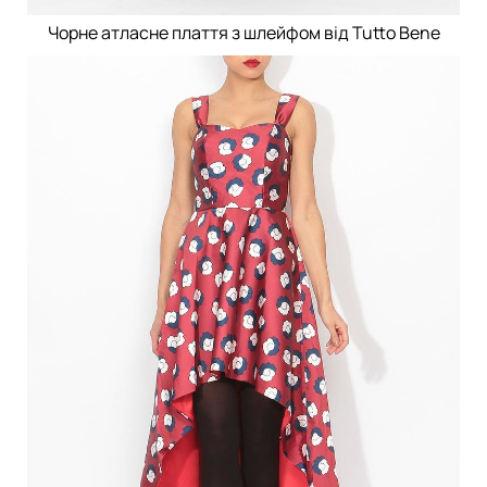
Чорне атласне плаття з шлейфом від Tutto Bene