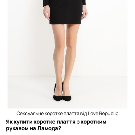
Сексуальне коротке плаття від Love Republic
Як купити коротке плаття з коротким
рукавом на Ламода?