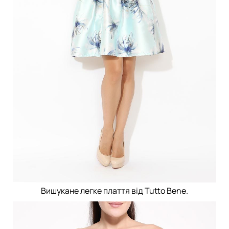
Вишукане легке плаття від Tutto Bene.