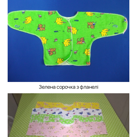
Зелена сорочка з фланелі