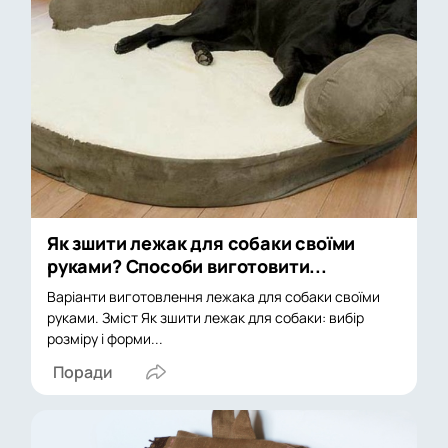
Як зшити лежак для собаки своїми
руками? Способи виготовити...
Варіанти виготовлення лежака для собаки своїми
руками. Зміст Як зшити лежак для собаки: вибір
розміру і форми...
Поради