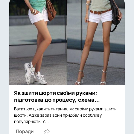
Як зшити шорти своїми руками:
підготовка до процесу, схема...
Багатьох цікавить питання, як своїми руками зшити
шорти. Адже зараз вони придбали особливу
популярність. У...
Поради