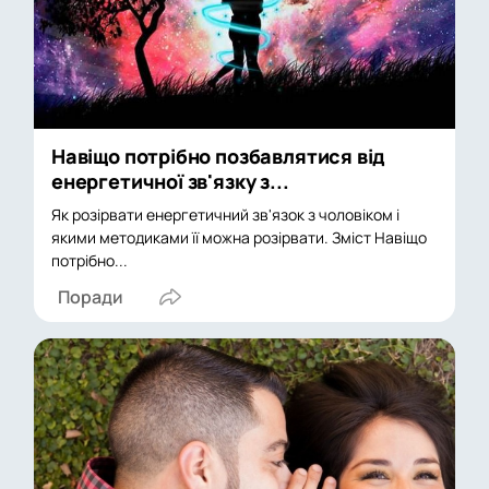
Навіщо потрібно позбавлятися від
енергетичної зв'язку з...
Як розірвати енергетичний зв'язок з чоловіком і
якими методиками її можна розірвати. Зміст Навіщо
потрібно...
Поради