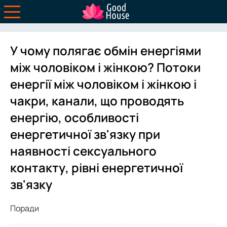
У чому полягає обмін енергіями
між чоловіком і жінкою? Потоки
енергії між чоловіком і жінкою і
чакри, канали, що проводять
енергію, особливості
енергетичної зв'язку при
наявності сексуального
контакту, рівні енергетичної
зв'язку
Поради