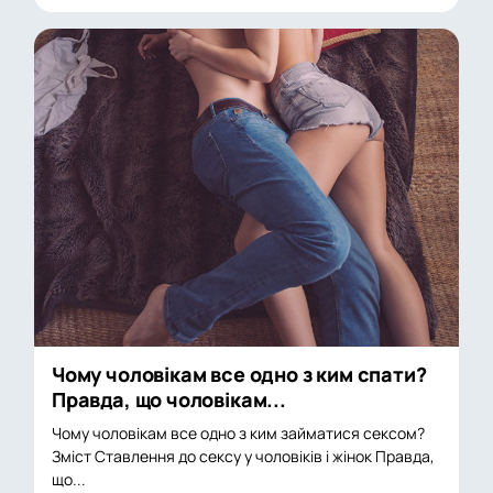
Чому чоловікам все одно з ким спати?
Правда, що чоловікам...
Чому чоловікам все одно з ким займатися сексом?
Зміст Ставлення до сексу у чоловіків і жінок Правда,
що...