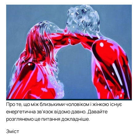
Про те, що між близькими чоловіком і жінкою існує
енергетична зв'язок відомо давно. Давайте
розглянемо це питання докладніше.
Зміст