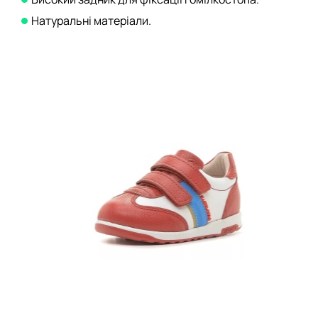
Натуральні матеріали.