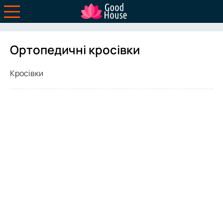
Ортопедичні кросівки
Кросівки