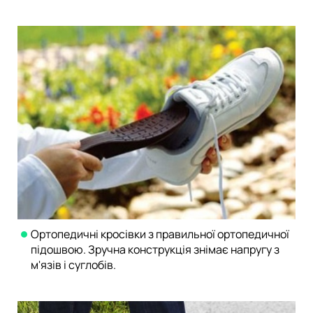
Ортопедичні кросівки з правильної ортопедичної
підошвою. Зручна конструкція знімає напругу з
м'язів і суглобів.