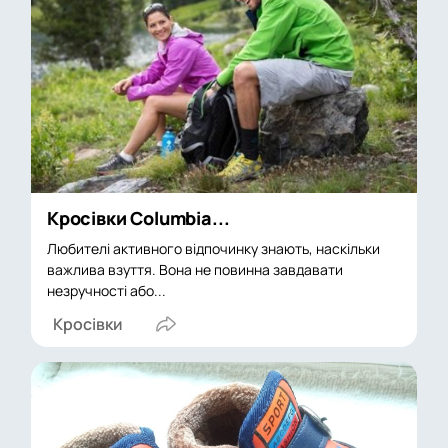
Кросівки Columbia...
Любителі активного відпочинку знають, наскільки
важлива взуття. Вона не повинна завдавати
незручності або...
Кросівки