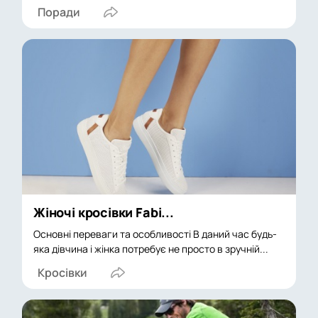
Поради
Жіночі кросівки Fabi...
Основні переваги та особливості В даний час будь-
яка дівчина і жінка потребує не просто в зручній...
Кросівки