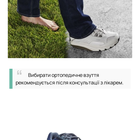
Вибирати ортопедичне взуття
рекомендується після консультації з лікарем.