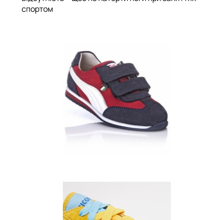
спортом