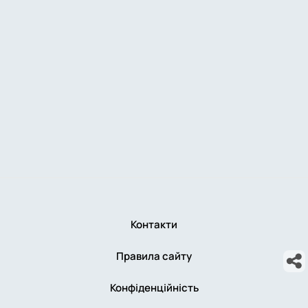
Контакти
Правила сайту
Конфіденційність